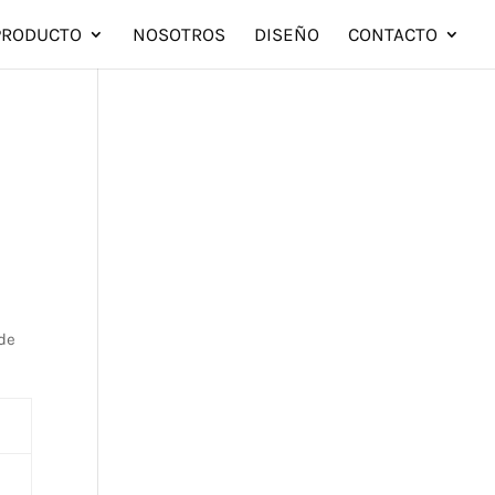
PRODUCTO
NOSOTROS
DISEÑO
CONTACTO
 de