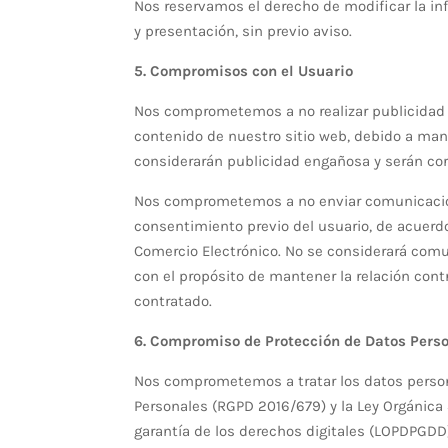
Nos reservamos el derecho de modificar la in
y presentación, sin previo aviso.
5. Compromisos con el Usuario
Nos comprometemos a no realizar publicidad 
contenido de nuestro sitio web, debido a man
considerarán publicidad engañosa y serán co
Nos comprometemos a no enviar comunicacione
consentimiento previo del usuario, de acuerdo
Comercio Electrónico. No se considerará comu
con el propósito de mantener la relación cont
contratado.
6. Compromiso de Protección de Datos Pers
Nos comprometemos a tratar los datos perso
Personales (RGPD 2016/679) y la Ley Orgánica 
garantía de los derechos digitales (LOPDPGDD