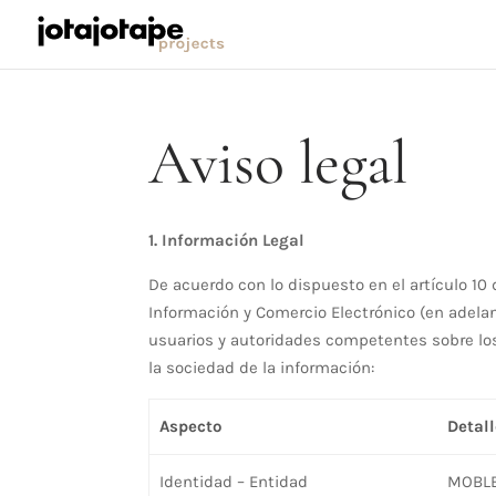
Aviso legal
1. Información Legal
De acuerdo con lo dispuesto en el artículo 10 d
Información y Comercio Electrónico (en adelant
usuarios y autoridades competentes sobre los
la sociedad de la información:
Aspecto
Detall
Identidad – Entidad
MOBLE