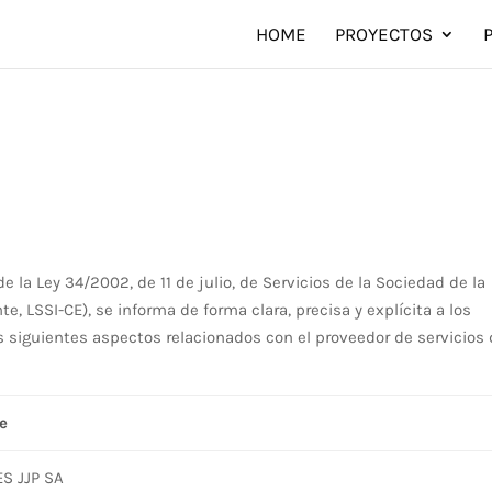
HOME
PROYECTOS
e la Ley 34/2002, de 11 de julio, de Servicios de la Sociedad de la
e, LSSI-CE), se informa de forma clara, precisa y explícita a los
 siguientes aspectos relacionados con el proveedor de servicios
e
S JJP SA