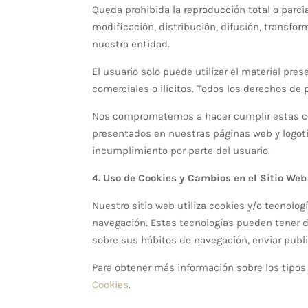
Queda prohibida la reproducción total o parcia
modificación, distribución, difusión, transfor
nuestra entidad.
El usuario solo puede utilizar el material pres
comerciales o ilícitos. Todos los derechos de
Nos comprometemos a hacer cumplir estas con
presentados en nuestras páginas web y logoti
incumplimiento por parte del usuario.
4. Uso de Cookies y Cambios en el Sitio Web
Nuestro sitio web utiliza cookies y/o tecnolo
navegación. Estas tecnologías pueden tener d
sobre sus hábitos de navegación, enviar publi
Para obtener más información sobre los tipos
Cookies
.