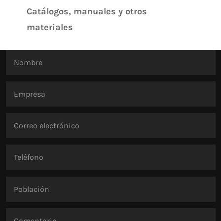
Catálogos, manuales y otros
materiales