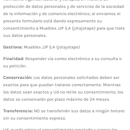
protección de datos personales y de servicios de la sociedad
de la información y de comercio electrónico, al enviarnos el
presente formulario está dando expresamente su
consentimiento a Muebles JJP S.A (jotajotape) para que trate
sus datos personales.
Gestiona:
Muebles JJP S.A (jotajotape)
Finalidad:
Responder vía correo electrónico a su consulta o
su petición.
Conservación:
Los datos personales solicitados deben ser
exactos para que puedan tratarse correctamente. Mientras
los datos sean exactos y Ud no retire su consentimiento, los
datos se conservarán por plazo máximo de 24 meses.
Transferencia:
NO se transferirán sus datos a ningún tercero
sin su consentimiento expreso.
Ud. puede retirar el consentimiento prestado y ejercer los