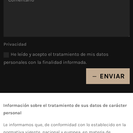
Privacidad
He leído y acepto el tratamiento de mis datos
personales con la finalidad informada.
ENVIAR
Información sobre el tratamiento de sus datos de carácter
personal
Le informamos que, de conformidad con lo establecido en la
normativa vigente, nacional y europea, en materia de