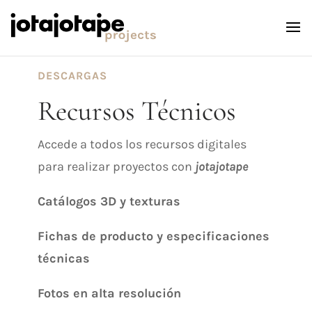
DESCARGAS
Recursos Técnicos
Accede a todos los recursos digitales
para realizar proyectos con
jotajotape
Catálogos 3D y texturas
Fichas de producto y especificaciones
técnicas
Fotos en alta resolución