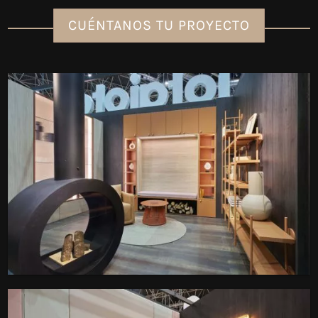
CUÉNTANOS TU PROYECTO